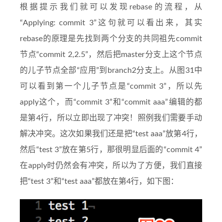
根据提示我们就可以发现rebase的流程，从
“Applying: commit 3”这句就可以看出来，其实
rebase的原理是先找到两个分支的共同祖先commit
节点“commit 2,2.5”，然后把master分支上这个节点
的儿子节点全部“应用”到branch2分支上。从图31中
可以看到第一个儿子节点是“commit 3”，所以先
apply这个，而“commit 3”和“commit aaa”编辑的都
是第4行，所以立即出现了冲突！照例我们需要手动
解决冲突。这次如果我们还是把“test aaa”放第4行，
然后“test 3”放在第5行，那很明显后面的“commit 4”
在apply时仍然会有冲突，所以为了方便，我们直接
把“test 3”和“test aaa”都放在第4行，如下图：