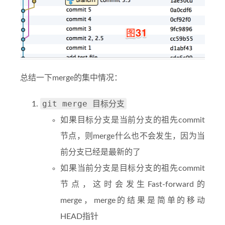
总结一下merge的集中情况：
git merge 目标分支
如果目标分支是当前分支的祖先commit
节点，则merge什么也不会发生，因为当
前分支已经是最新的了
如果当前分支是目标分支的祖先commit
节点，这时会发生Fast-forward的
merge，merge的结果是简单的移动
HEAD指针