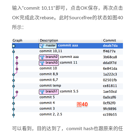
输入“commit 10,11”即可，点击OK保存，再次点击
OK完成此次rebase。此时SourceTree的状态如图40
所示：
可以看到，目的达到了，commit hash也跟原来的任