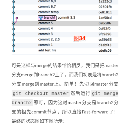
可是这样与merge的结果恰恰相反，我们是把master
分支merge到branch2上了，而我们初衷是将branch2
分支merge到master上。简单！先切回master分支
git checkout master
git merge
然后运行
branch2
即可，因为这时master分支是branch2分
支的祖先commit节点，所以直接Fast-forward了！
最终的状态图如下图所示：