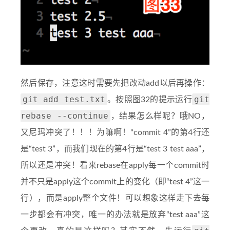
然后保存，注意这时需要先把改动add以后再操作：
git add test.txt
git
。按照图32的提示运行
rebase --continue
，结果怎么样呢？哦NO，
又尼玛冲突了！！！为嘛啊！“commit 4”的第4行还
是“test 3”，而我们现在的第4行是“test 3 test aaa”，
所以还是冲突！看来rebase在apply每一个commit时
并不只是apply这个commit上的变化（即“test 4”这一
行），而是apply整个文件！可以想象这样走下去每
一步都会有冲突，唯一的办法就是放弃“test aaa”这