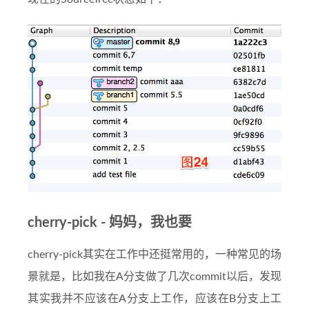
cherry-pick - 妈妈，我也要
cherry-pick其实在工作中还挺常用的，一种常见的场
景就是，比如我在A分支做了几次commit以后，发现
其实我并不应该在A分支上工作，应该在B分支上工