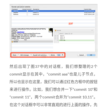
然后出现了图37中的对话框，我们想整理的2个
commit显示在其中，“commit aaa”也是儿子节点，
所以也显示在这里，我们可以通过红色方框中的按钮
来进行操作。比如，我们想合并一下“commit 10”和
“commit 11”，两个commit合并为“commit 10,11”。
在这个对话框中可以非常直观的进行上面的操作，先