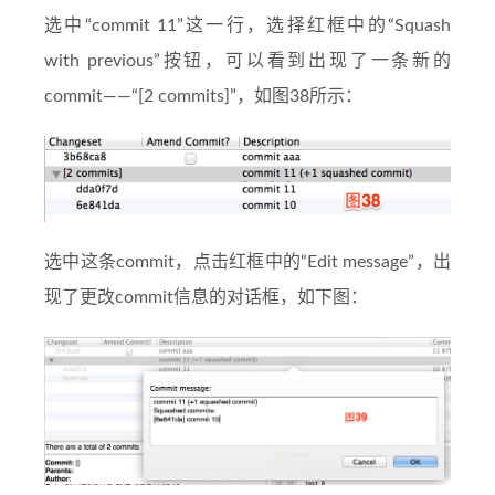
选中“commit 11”这一行，选择红框中的“Squash
with previous”按钮，可以看到出现了一条新的
commit——“[2 commits]”，如图38所示：
选中这条commit，点击红框中的“Edit message”，出
现了更改commit信息的对话框，如下图：