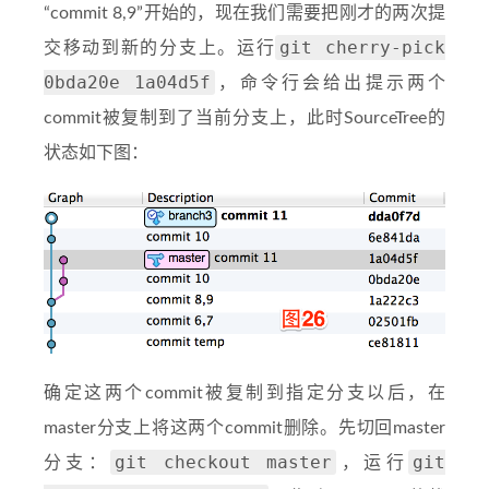
“commit 8,9”开始的，现在我们需要把刚才的两次提
git cherry-pick
交移动到新的分支上。运行
0bda20e 1a04d5f
，命令行会给出提示两个
commit被复制到了当前分支上，此时SourceTree的
状态如下图：
确定这两个commit被复制到指定分支以后，在
master分支上将这两个commit删除。先切回master
git checkout master
git
分支：
，运行