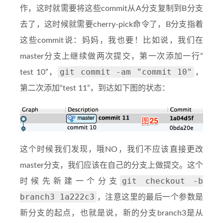
作，这时就需要将这些commit从A分支复制到B分支
去了，这时候就需要cherry-pick命令了，B分支指着
这些commit说：妈妈，我也要！比如说，我们在
master分支上继续做两次提交，第一次添加一行”
git commit -am "commit 10"
test 10”，
，
第二次添加“test 11”，到达如下图的状态：
这个时候我们发现，哦NO，我们不应该直接更改
master分支，我们应该在自己的分支上做提交。这个
git checkout -b
时候先新建一个分支
branch3 1a222c3
，注意这里的最后一个参数是
新分支的起点，也就是说，新的分支branch3是从