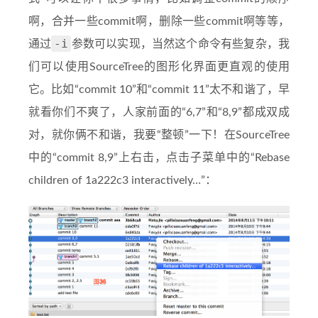
啊，合并一些commit啊，删除一些commit啊等等，
-i
通过
参数可以实现，当然这个命令有些复杂，我
们可以使用SourceTree的图形化界面更直观的使用
它。比如“commit 10”和“commit 11”太不和谐了，早
就看你们不爽了，人家前面的“6,7”和“8,9”都成双成
对，就你俩不和谐，我要“整顿”一下！在SourceTree
中的“commit 8,9”上右击，点击子菜单中的“Rebase
children of 1a222c3 interactively…”：