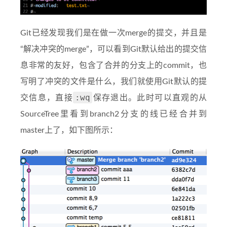
Git已经发现我们是在做一次merge的提交，并且是
“解决冲突的merge”，可以看到Git默认给出的提交信
息非常的友好，包含了合并的分支上的commit，也
写明了冲突的文件是什么，我们就使用Git默认的提
:wq
交信息，直接
保存退出。此时可以直观的从
SourceTree里看到branch2分支的线已经合并到
master上了，如下图所示：