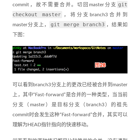
git
commit，故不需要合并。切回master分支
checkout master
，将分支branch3合并到
git merge branch3
master分支上，
，结果如
下图：
可以看到branch3分支上的更改已经被合并到master
上，其中“Fast-forward”是合并的一种类型，当当前
分支（master）是目标分支（branch3）的祖先
commit时会发生这种“Fast-forward”合并，其实可以
理解为HEAD指针指向的快速移动。