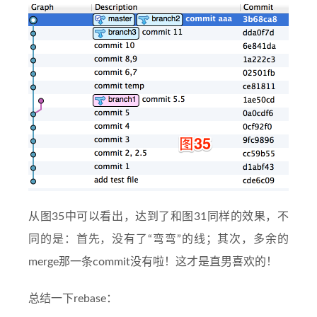
从图35中可以看出，达到了和图31同样的效果，不
同的是：首先，没有了“弯弯”的线；其次，多余的
merge那一条commit没有啦！这才是直男喜欢的！
总结一下rebase：