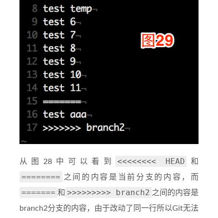
<<<<<<<< HEAD
从图28中可以看到
和
========
之间的内容是当前分支的内容，而
=======
>>>>>>>>> branch2
和
之间的内容是
branch2分支的内容，由于改动了同一行所以Git无法